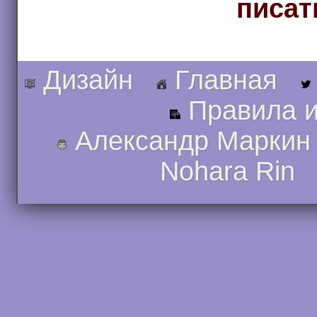
писат
Дизайн
Главная
Правила и
Александр Маркин
Nohara Rin