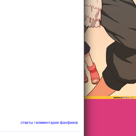
ответы / комментарии фанфиков