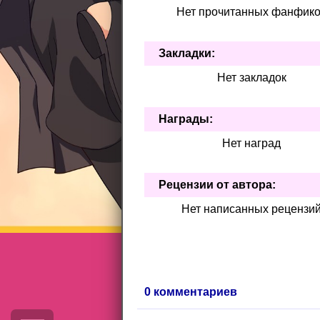
Нет прочитанных фанфик
Закладки:
Нет закладок
Награды:
Нет наград
Рецензии от автора:
Нет написанных рецензи
0 комментариев