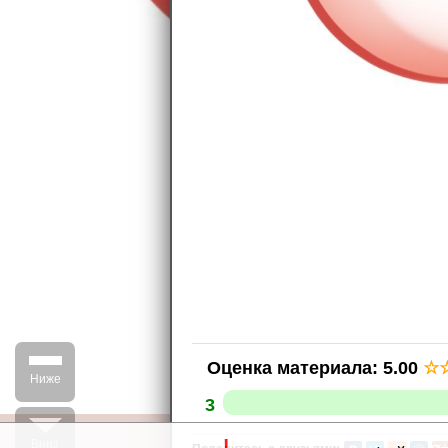
Оценка материала
:
5.00
☆
Ниже
3
Вниз