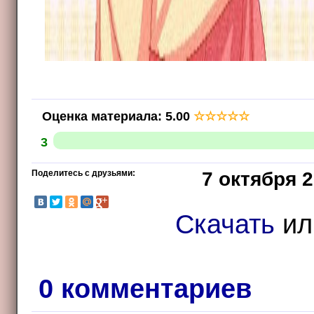
Оценка материала
:
5.00
☆
☆
☆
☆
☆
3
Поделитесь с друзьями:
7 октября 2
Скачать
и
0 комментариев