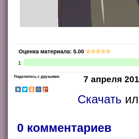
Оценка материала
:
5.00
☆
☆
☆
☆
☆
1
Поделитесь с друзьями:
7 апреля 201
Скачать
и
0 комментариев