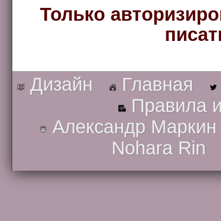
Только авторизиро
писат
Дизайн
Главная
Правила и
Александр Маркин
Nohara Rin