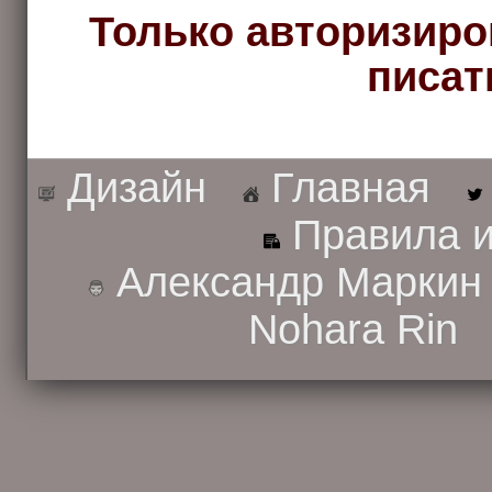
Только авторизиро
писат
Дизайн
Главная
Правила и
Александр Маркин
Nohara Rin