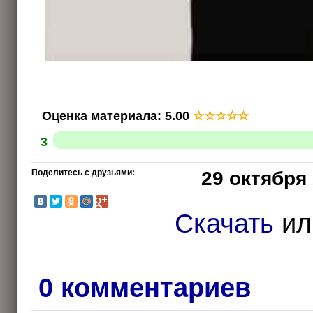
Оценка материала
:
5.00
☆
☆
☆
☆
☆
3
Поделитесь с друзьями:
29 октября 
Скачать
и
0 комментариев